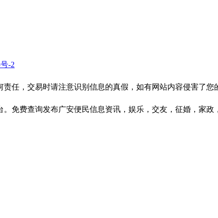
5号-2
何责任，交易时请注意识别信息的真假，如有网站内容侵害了您
台。免费查询发布广安便民信息资讯，娱乐，交友，征婚，家政