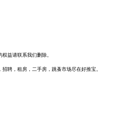
的权益请联系我们删除。
，招聘，租房，二手房，跳蚤市场尽在好推宝。