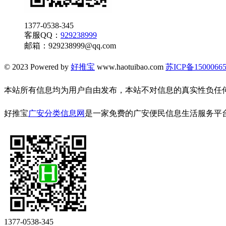
1377-0538-345
客服QQ：
929238999
邮箱：
929238999@qq.com
© 2023 Powered by
好推宝
www.haotuibao.com
苏ICP备1500066
本站所有信息均为用户自由发布，本站不对信息的真实性负任
好推宝
广安分类信息网
是一家免费的广安便民信息生活服务平
1377-0538-345