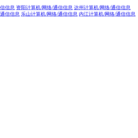
通信信息
资阳计算机/网络/通信信息
达州计算机/网络/通信信息
/通信信息
乐山计算机/网络/通信信息
内江计算机/网络/通信信息