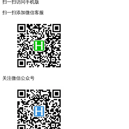
扫一扫访问手机版
扫一扫添加微信客服
关注微信公众号